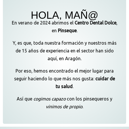
HOLA, MAÑ@
En verano de 2024 abrimos el
Centro Dental Dolce
,
en
Pinseque
.
Y, es que, toda nuestra formación y nuestros más
de 15 años de experiencia en el sector han sido
aquí, en Aragón.
Por eso, hemos encontrado el mejor lugar para
seguir haciendo lo que más nos gusta:
cuidar de
tu salud
.
Así que
cogimos capazo
con los pinsequeros y
vinimos de propio
.