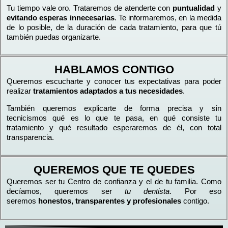
Tu tiempo vale oro. Trataremos de atenderte con
puntualidad
y
evitando esperas innecesarias
. Te informaremos, en la medida
de lo posible, de la duración de cada tratamiento, para que tú
también puedas organizarte.
HABLAMOS CONTIGO
Queremos escucharte y conocer tus expectativas para poder
realizar
tratamientos adaptados a tus necesidades
.
También queremos explicarte de forma precisa y sin
tecnicismos qué es lo que te pasa, en qué consiste tu
tratamiento y qué resultado esperaremos de él, con total
transparencia.
QUEREMOS QUE TE QUEDES
Queremos ser tu Centro de confianza y el de tu familia. Como
decíamos, queremos ser
tu dentista
. Por eso
seremos
honestos, transparentes y profesionales
contigo.