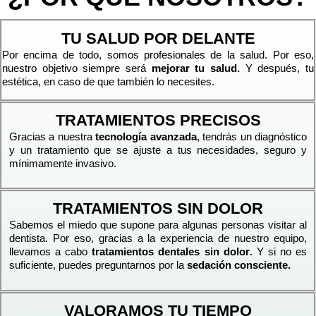
TU SALUD POR DELANTE
Por encima de todo, somos profesionales de la salud. Por eso,
nuestro objetivo siempre será
mejorar tu salud.
Y después, tu
estética, en caso de que también lo necesites.
TRATAMIENTOS PRECISOS
Gracias a nuestra
tecnología avanzada
, tendrás un diagnóstico
y un tratamiento que se ajuste a tus necesidades, seguro y
mínimamente invasivo.
TRATAMIENTOS SIN DOLOR
Sabemos el miedo que supone para algunas personas visitar al
dentista. Por eso, gracias a la experiencia de nuestro equipo,
llevamos a cabo
tratamientos dentales sin dolor
. Y si no es
suficiente, puedes preguntarnos por la
sedación consciente.
VALORAMOS TU TIEMPO